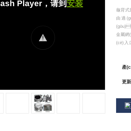
龜背式袋
由過(g
(gòu
金屬網(
(cè)
出
產(c
更新
5768