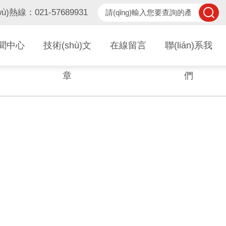
ù)熱線：021-57689931
聞中心
技術(shù)文
在線留言
聯(lián)系我
章
們