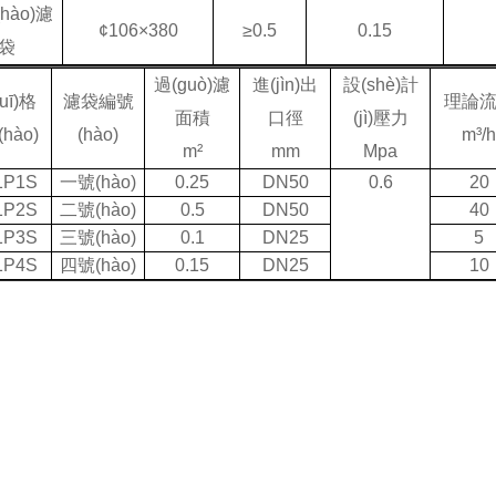
hào)濾
¢
106×
380
≥
0.5
0.15
袋
過(guò)濾
進(jìn)出
設(shè)計
uī)格
濾袋編號
理論
面積
口徑
(jì)壓力
hào)
(hào)
m
³
/
m
²
mm
Mpa
1P1S
一號(hào)
0.25
DN50
0.6
20
1P2S
二號(hào)
0.5
DN50
40
1P3S
三號(hào)
0.1
DN25
5
1P4S
四號(hào)
0.15
DN25
10