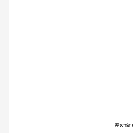
產(chǎ