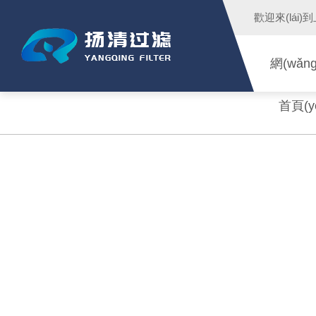
歡迎來(lái)到
網(wǎn
首頁(y