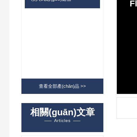
查看全部產(chǎn)品 >>
相關(guān)文章
Articles