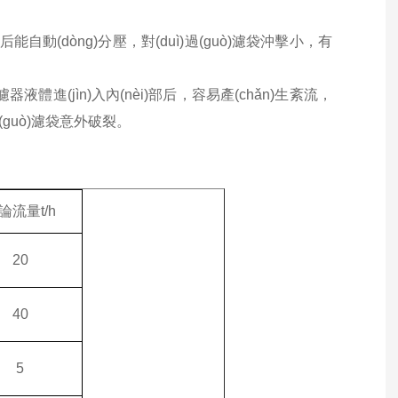
能自動(dòng)分壓，對(duì)過(guò)濾袋沖擊小，有
)濾器液體進(jìn)入內(nèi)部后，容易產(chǎn)生紊流，
過(guò)濾袋意外破裂。
論流量
t/h
20
40
5