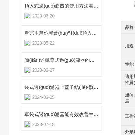
頂入式過(guò)濾器的使用方法看完本篇你就知道了
2023-06-20
品牌
看完本篇你就會(huì)對(duì)頂入式過(guò)濾器有更多了解
2023-05-22
用途
簡(jiǎn)述龜背式過(guò)濾器的優(yōu)點(diǎn)及參數(shù)
性能
2023-03-27
適用對
性質(
袋式過(guò)濾器上蓋子結(jié)構(gòu)都有哪些？
過(g
2024-03-05
度
單袋式過(guò)濾器能有效改善生態(tài)環(huán)境
工作
2023-07-18
外形