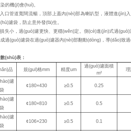
的機(jī)會(huì)。
入口管道寬闊流暢，頂部上蓋內(nèi)部為喇叭型，液體進(jìn)入后
(hù)濾袋，防止意外發(fā)生。
失小，過(guò)濾更快、更穩(wěn)定。側(cè)進(jìn)式過(guò
過(guò)濾袋在過(guò)濾器內(nèi)部翻動(dòng)，導(dǎo)致
數(shù)表：
過(guò)濾面積
hǎn)品
規(guī)格
mm
精度
um
理
m
²
hào)濾
¢
180×
430
≥
0.5
0.25
袋
hào)濾
¢
180×
810
≥
0.5
0.5
袋
hào)濾
¢
106×
230
≥
0.5
0.1
袋