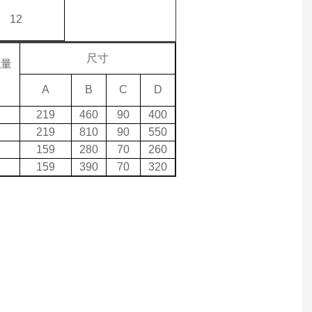
12
尺寸
流量
h
A
B
C
D
219
460
90
400
219
810
90
550
159
280
70
260
159
390
70
320