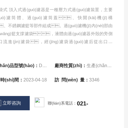
式 頂入式過(guò)濾器是一種壓力式過(guò)濾裝置，主要
uò)濾筒體、過(guò)濾筒蓋、快開(kāi)機(jī)構
)、不銹鋼濾籃等部件組成。過(guò)濾機(jī)內(nèi)部由
wǎng)籃支撐濾袋，液體由過(guò)濾器外殼的旁側
入口流進(jìn)濾袋，經(jīng)濾袋過(guò)濾后從出口流
，雜質(zhì)被攔截在濾袋中。
hǎn)品型號(hào)：
DL-1P2S
廠商性質(zhì)：
生產(chǎn)廠家
時(shí)間：
2023-04-18
訪 問(wèn) 量：
3346
021-
立即咨詢
聯(lián)系電話：
9931