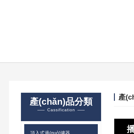
產(c
產(chǎn)品分類
/ PRO
Cassification
頂入式過(guò)濾器