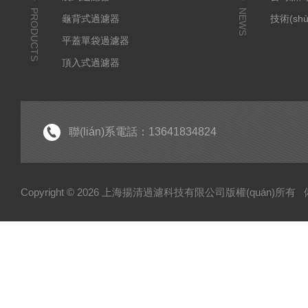
PRODUCTS
NEWS
龜背式過濾器
技術(sh
平蓋單袋過濾器
頂入式過濾器
濾芯式過濾器
氣體過濾器
不銹鋼濾芯式過濾器
聯(lián)系電話：13641834824
蒸汽過濾器
呼吸器
Copyright © 2026 上海揚清過濾科技有限公司版權(quán)所有
雙聯(lián)過濾器
夾套過濾器
小推車過濾器
自清洗過濾器
燭式過濾機
平板過濾器