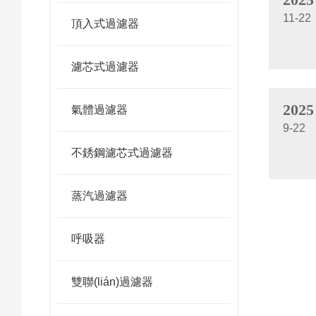
11-22
頂入式過濾器
濾芯式過濾器
2025
氣體過濾器
9-22
不銹鋼濾芯式過濾器
蒸汽過濾器
呼吸器
雙聯(lián)過濾器