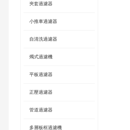
夾套過濾器
小推車過濾器
自清洗過濾器
燭式過濾機
平板過濾器
正壓過濾器
管道過濾器
多層板框過濾機