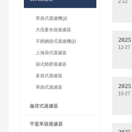
2-12
單袋式過濾機(jī)
大流量布袋過濾器
2025
不銹鋼袋式過濾機(jī)
12-27
上海袋式過濾器
袋式精密過濾器
多袋式過濾器
2025
單袋式過濾器
10-27
龜背式過濾器
平蓋單袋過濾器
2025