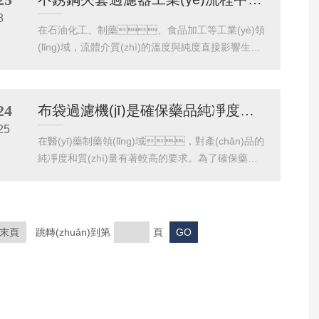
有效去除液體中的雜質(zhì)顆粒，保障流
1-1.0MPa的工作壓力。支撐網(wǎng)籃采用高
8
體的純凈度，廣泛應(yīng)用于化工、食
開孔率不銹鋼沖孔板或激光打孔板，開孔
在石油化工、制藥、食品加工等工業(yè)領
品、制藥、水處理等多個(gè)行業(yè)領(lǐ
率達(dá)...
(lǐng)域，流體介質(zhì)的溫度與純度直接影響生產
ng)域。其核心價(jià)值在于能夠?yàn)樯a(ch
(chǎn)安全與產(chǎn)品質(zhì)量。不銹鋼夾
ǎn)過程提供穩(wěn)定且高效的過濾解決方
套過濾器憑借其特殊的雙層結(jié)構(gòu)設(shè)計
案，確保產(chǎn)品質(zhì)量，保護(hù)
(jì)，將溫度控制與固液分離功能融為一
下游設(shè)備，并降低運(yùn)行成
24
布袋過濾機(jī)是確保藥品純凈度的關(guān)鍵設(shè)備
體，成為解決高粘度、易結(jié)晶流體過濾
本。一、工作原理：多級過濾與精密攔截單袋式
25
難題的核心設(shè)備。一、低溫環(huán)境
過濾機(jī)的工作原理基于壓力驅(qū)動(dòng)和濾
在醫(yī)藥制藥領(lǐng)域，對產(chǎn)品的
下的“抗凝利器”在石化行業(yè)，原油在低
袋的精密攔截作用。1.其工作流程始于液
純凈度和質(zhì)量有著較高的要求。為了確保藥品
溫環(huán)境下易凝固導(dǎo)致管道堵
體導(dǎo)入：待過濾的液體通過泵...
在生產(chǎn)過程中不受污染，布袋過
塞，潤滑油在低溫下粘度激增影響設(shè)
濾機(jī)作為一種高效的固液分離設(shè)
備運(yùn)行。設(shè)備通過外層夾套通
備，發(fā)揮著至關(guān)重要的作用。醫
入蒸汽或?qū)嵊?，使流體溫度維持在50-80℃
(yī)藥制藥用布袋過濾機(jī)采用纖維編織的濾袋作為
末頁
跳轉(zhuǎn)到第
頁
的適宜范圍。例如，某煉油廠采
過濾元件，通過其特殊的過濾機(jī)理，
用316L不銹鋼夾套過濾器處理低溫原油，夾套層熱
能夠高效地捕集和分離原料藥液、中間體
循環(huán)系統(tǒng)使流體溫度提升...
以及成品藥液中的懸浮物、顆粒物等雜質(zh
ì)。這種過濾方式不僅提高了藥品的純凈
度，還確保了生產(chǎn)過程的穩(wěn)定性和可