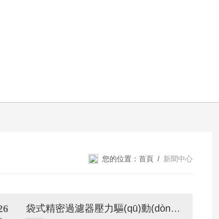
您的位置：
首頁
/
新聞中心
26
袋式精密過濾器壓力驅(qū)動(dòng)下的高效固液分離技術(shù)