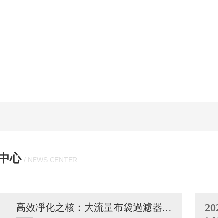
中心
/ NEWS CENTER
20
高效凈化之核：大流量布袋過濾器工作原理全解析