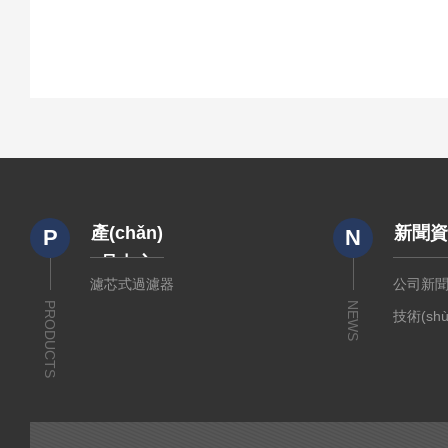
產(chǎn)
新聞
P
N
品中心
濾芯式過濾器
公司新
PRODUCTS
NEWS
技術(sh