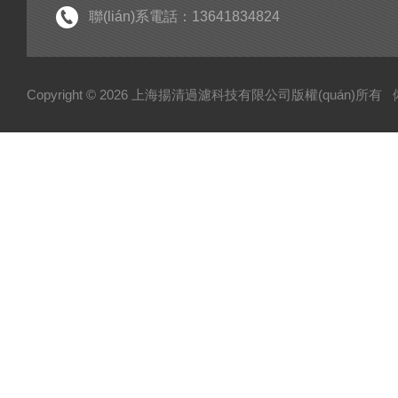
聯(lián)系電話：13641834824
Copyright © 2026 上海揚清過濾科技有限公司版權(quán)所有