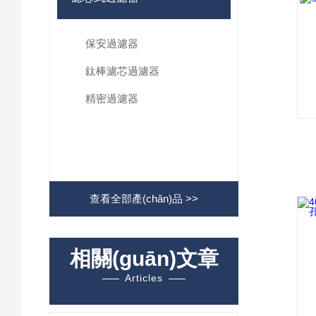
保安過濾器
鈦棒濾芯過濾器
精密過濾器
查看全部產(chǎn)品 >>
相關(guān)文章
Articles