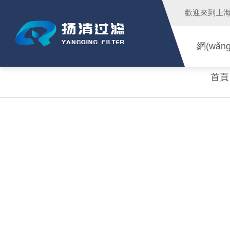
歡迎來到
上
網(wǎn
首頁